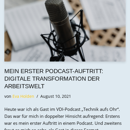
MEIN ERSTER PODCAST-AUFTRITT:
DIGITALE TRANSFORMATION DER
ARBEITSWELT
von
Eva Holden
August 10, 2021
Heute war ich als Gast im VDI-Podcast „Technik aufs Ohr“.
Das war für mich in doppelter Hinsicht aufregend: Erstens
war es mein erster Auftritt in einem Podcast. Und zweitens