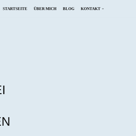
STARTSEITE
ÜBER MICH
BLOG
KONTAKT
I
EN