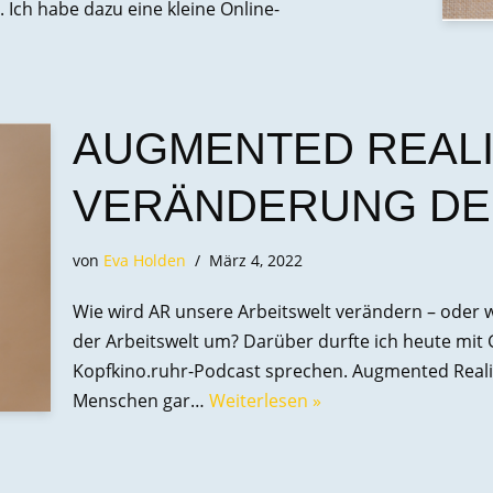
 Ich habe dazu eine kleine Online-
AUGMENTED REALI
VERÄNDERUNG DE
von
Eva Holden
März 4, 2022
Wie wird AR unsere Arbeitswelt verändern – ode
der Arbeitswelt um? Darüber durfte ich heute mit
Kopfkino.ruhr-Podcast sprechen. Augmented Reality
Menschen gar…
Weiterlesen »