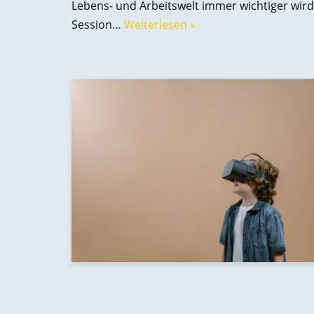
Lebens- und Arbeitswelt immer wichtiger wird.
Session…
Weiterlesen »