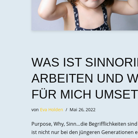
WAS IST SINNOR
ARBEITEN UND W
FÜR MICH UMSE
von
Eva Holden
Mai 26, 2022
Purpose, Why, Sinn…die Begrifflichkeiten sind 
ist nicht nur bei den jüngeren Generationen