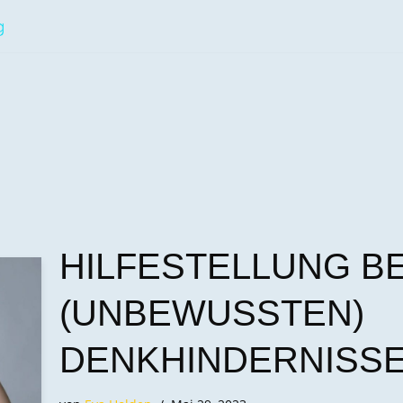
HILFESTELLUNG BE
(UNBEWUSSTEN)
DENKHINDERNISS